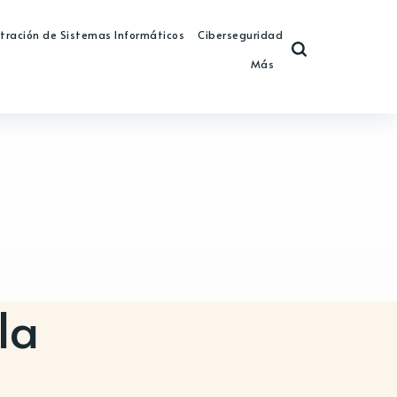
tración de Sistemas Informáticos
Ciberseguridad
Más
la