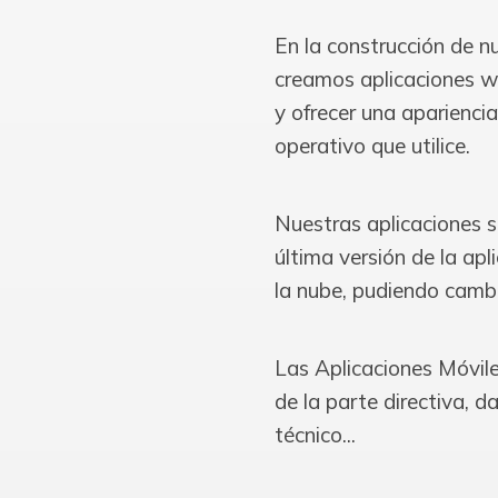
En la construcción de 
creamos aplicaciones w
y ofrecer una aparienci
operativo que utilice.
Nuestras aplicaciones s
última versión de la ap
la nube, pudiendo cambi
Las Aplicaciones Móvile
de la parte directiva, da
técnico...