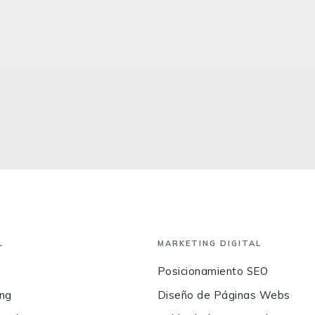
L
MARKETING DIGITAL
Posicionamiento SEO
ing
Diseño de Páginas Webs