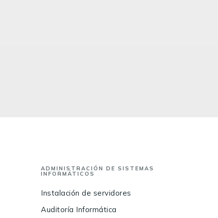
ADMINISTRACIÓN DE SISTEMAS
INFORMÁTICOS
Instalación de servidores
Auditoría Informática