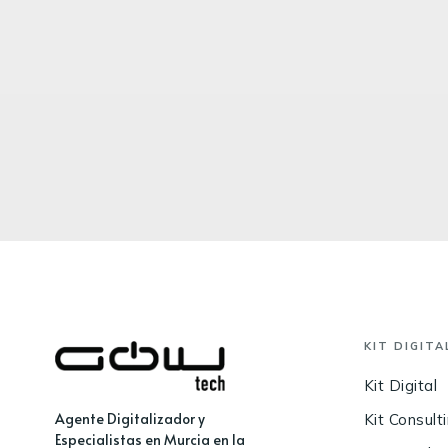
KIT DIGITA
Kit Digital
Agente Digitalizador y
Kit Consult
Especialistas en Murcia en la