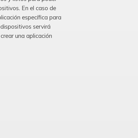
sitivos. En el caso de
licación específica para
 dispositivos servirá
crear una aplicación