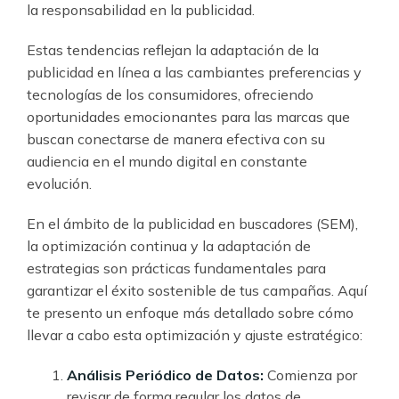
la responsabilidad en la publicidad.
Estas tendencias reflejan la adaptación de la
publicidad en línea a las cambiantes preferencias y
tecnologías de los consumidores, ofreciendo
oportunidades emocionantes para las marcas que
buscan conectarse de manera efectiva con su
audiencia en el mundo digital en constante
evolución.
En el ámbito de la publicidad en buscadores (SEM),
la optimización continua y la adaptación de
estrategias son prácticas fundamentales para
garantizar el éxito sostenible de tus campañas. Aquí
te presento un enfoque más detallado sobre cómo
llevar a cabo esta optimización y ajuste estratégico:
Análisis Periódico de Datos:
Comienza por
revisar de forma regular los datos de