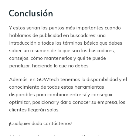
Conclusión
Y estos serían los puntos más importantes cuando
hablamos de publicidad en buscadores: una
introducción a todos los términos básico que debes
saber, un resumen de lo que son los buscadores,
consejos, cómo mantenerlos y qué te puede
penalizar; haciendo lo que no debes.
Además, en GOWtech tenemos la disponibilidad y el
conocimiento de todas estas herramientas
disponibles para combinar entre sí y conseguir
optimizar, posicionar y dar a conocer su empresa, los
clientes llegarán solos.
¡Cualquier duda contáctenos!