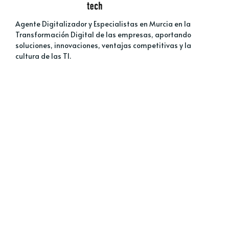
Agente Digitalizador y Especialistas en Murcia en la
Transformación Digital de las empresas, aportando
soluciones, innovaciones, ventajas competitivas y la
cultura de las TI.