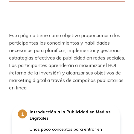
Esta página tiene como objetivo proporcionar a los
participantes los conocimientos y habilidades
necesarios para planificar, implementar y gestionar
estrategias efectivas de publicidad en redes sociales.
Los participantes aprenderán a maximizar el ROI
(retorno de la inversión) y alcanzar sus objetivos de
marketing digital a través de campañas publicitarias
en línea.
Introducción a la Publicidad en Medios
1
Digitales
Unos poco conceptos para entrar en