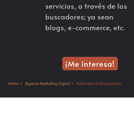
servicios, a través de los
buscadores; ya sean
blogs, e-commerce, etc.
¡Me interesa!
Home
Agencia Marketing Digital
Publicidad en Buscadores