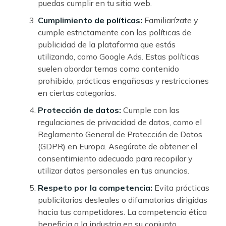
puedas cumplir en tu sitio web.
Cumplimiento de políticas:
Familiarízate y
cumple estrictamente con las políticas de
publicidad de la plataforma que estás
utilizando, como Google Ads. Estas políticas
suelen abordar temas como contenido
prohibido, prácticas engañosas y restricciones
en ciertas categorías.
Protección de datos:
Cumple con las
regulaciones de privacidad de datos, como el
Reglamento General de Protección de Datos
(GDPR) en Europa. Asegúrate de obtener el
consentimiento adecuado para recopilar y
utilizar datos personales en tus anuncios.
Respeto por la competencia:
Evita prácticas
publicitarias desleales o difamatorias dirigidas
hacia tus competidores. La competencia ética
beneficia a la industria en su conjunto.