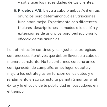
y satisfacer las necesidades de tus clientes.
Pruebas A/B:
Lleva a cabo pruebas A/B en tus
anuncios para determinar cuáles variaciones
funcionan mejor. Experimenta con diferentes
titulares, descripciones, llamadas a la acción y
extensiones de anuncios para perfeccionar la
eficacia de tus anuncios.
La optimización continua y los ajustes estratégicos
son procesos iterativos que deben llevarse a cabo de
manera constante. No te conformes con una única
configuración de campaña; en su lugar, adapta y
mejora tus estrategias en función de los datos y el
rendimiento en curso. Esto te permitirá mantener el
éxito y la eficacia de tu publicidad en buscadores en
el tiempo.