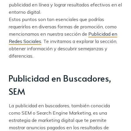
publicidad en línea y lograr resultados efectivos en el
entorno digital.
Estos puntos son tan esenciales que podrías
requerirlos en diversas formas de promoción, como
mencionamos en nuestra sección de
Publicidad en
Redes Sociales
. Te invitamos a explorar la sección,
obtener información y descubrir semejanzas y
diferencias.
Publicidad en Buscadores,
SEM
La publicidad en buscadores, también conocida
como SEM o Search Engine Marketing, es una
estrategia de marketing digital que te permite
mostrar anuncios pagados en los resultados de