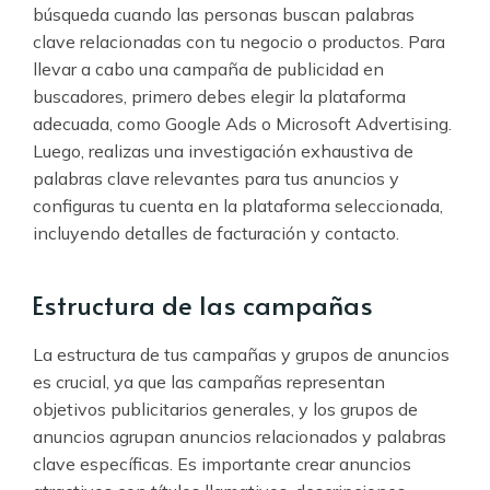
búsqueda cuando las personas buscan palabras
clave relacionadas con tu negocio o productos. Para
llevar a cabo una campaña de publicidad en
buscadores, primero debes elegir la plataforma
adecuada, como Google Ads o Microsoft Advertising.
Luego, realizas una investigación exhaustiva de
palabras clave relevantes para tus anuncios y
configuras tu cuenta en la plataforma seleccionada,
incluyendo detalles de facturación y contacto.
Estructura de las campañas
La estructura de tus campañas y grupos de anuncios
es crucial, ya que las campañas representan
objetivos publicitarios generales, y los grupos de
anuncios agrupan anuncios relacionados y palabras
clave específicas. Es importante crear anuncios