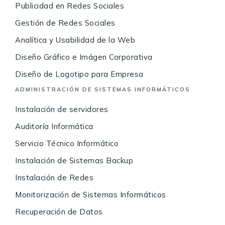
Publicidad en Redes Sociales
Gestión de Redes Sociales
Analítica y Usabilidad de la Web
Diseño Gráfico e Imágen Corporativa
Diseño de Logotipo para Empresa
ADMINISTRACIÓN DE SISTEMAS INFORMÁTICOS
Instalación de servidores
Auditoría Informática
Servicio Técnico Informático
Instalación de Sistemas Backup
Instalación de Redes
Monitorización de Sistemas Informáticos
Recuperación de Datos