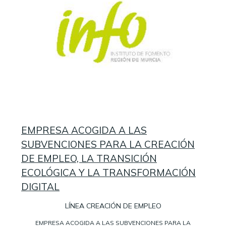
EMPRESA ACOGIDA A LAS
SUBVENCIONES PARA LA CREACIÓN
DE EMPLEO, LA TRANSICIÓN
ECOLÓGICA Y LA TRANSFORMACIÓN
DIGITAL
LÍNEA CREACIÓN DE EMPLEO
EMPRESA ACOGIDA A LAS SUBVENCIONES PARA LA