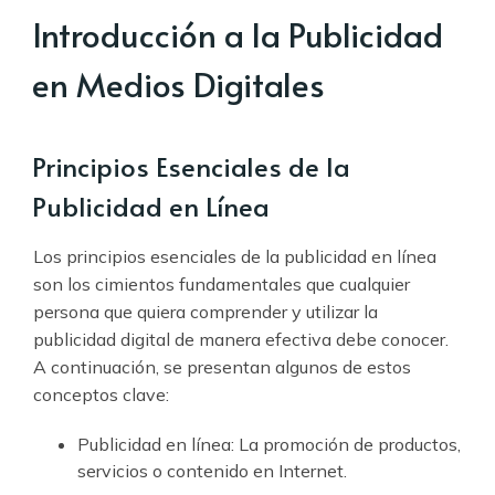
Introducción a la Publicidad
en Medios Digitales
Principios Esenciales de la
Publicidad en Línea
Los principios esenciales de la publicidad en línea
son los cimientos fundamentales que cualquier
persona que quiera comprender y utilizar la
publicidad digital de manera efectiva debe conocer.
A continuación, se presentan algunos de estos
conceptos clave:
Publicidad en línea: La promoción de productos,
servicios o contenido en Internet.