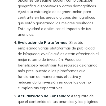
opciones de segmentación, como ubicación
geográfica, dispositivos y datos demográficos.
Ajusta tu estrategia de segmentación para
centrarte en las áreas o grupos demográficos
que están generando los mejores resultados.
Esto ayudará a optimizar el impacto de tus
anuncios.
Evaluación de Plataformas:
Si estás
empleando varias plataformas de publicidad
de búsqueda, evalúa cuáles están ofreciendo el
mejor retorno de inversión. Puede ser
beneficioso redistribuir tus recursos asignando
más presupuesto a las plataformas que
funcionan de manera más efectiva y
reduciendo la inversión en aquellas que no
cumplen tus expectativas.
Actualización de Contenido:
Asegúrate de
que el contenido de tus anuncios y las páginas