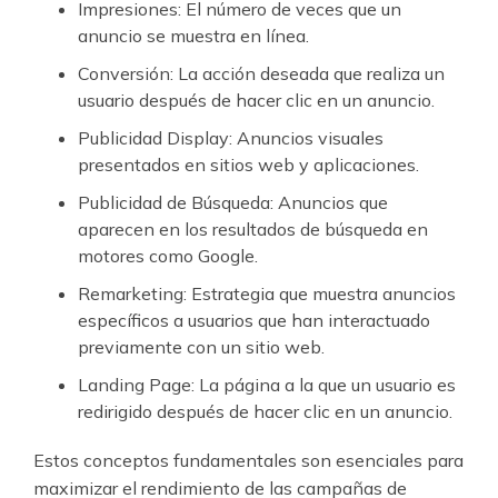
Impresiones: El número de veces que un
anuncio se muestra en línea.
Conversión: La acción deseada que realiza un
usuario después de hacer clic en un anuncio.
Publicidad Display: Anuncios visuales
presentados en sitios web y aplicaciones.
Publicidad de Búsqueda: Anuncios que
aparecen en los resultados de búsqueda en
motores como Google.
Remarketing: Estrategia que muestra anuncios
específicos a usuarios que han interactuado
previamente con un sitio web.
Landing Page: La página a la que un usuario es
redirigido después de hacer clic en un anuncio.
Estos conceptos fundamentales son esenciales para
maximizar el rendimiento de las campañas de