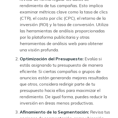
rendimiento de tus campañas. Esto implica
examinar métricas clave como la tasa de clics
(CTR), el costo por clic (CPC), el retorno de la
inversión (ROI) y la tasa de conversión. Utiliza
las herramientas de análisis proporcionadas
por la plataforma publicitaria y otras
herramientas de análisis web para obtener
una visión profunda.
Optimización del Presupuesto:
Evalúa si
estás asignando tu presupuesto de manera
eficiente. Si ciertas campañas o grupos de
anuncios están generando mejores resultados
que otros, considera redirigir parte de tu
presupuesto hacia ellos para maximizar el
rendimiento. De igual forma, puedes reducir la
inversión en áreas menos productivas.
Afinamiento de la Segmentación:
Revisa tus