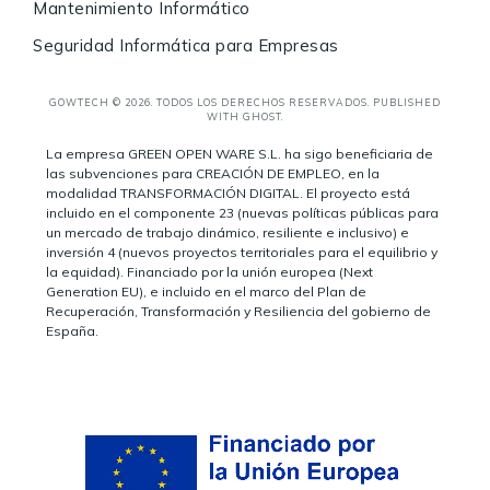
Mantenimiento Informático
Seguridad Informática para Empresas
GOWTECH © 2026. TODOS LOS DERECHOS RESERVADOS. PUBLISHED
WITH
GHOST
.
La empresa GREEN OPEN WARE S.L. ha sigo beneficiaria de
las subvenciones para CREACIÓN DE EMPLEO, en la
modalidad TRANSFORMACIÓN DIGITAL. El proyecto está
incluido en el componente 23 (nuevas políticas públicas para
un mercado de trabajo dinámico, resiliente e inclusivo) e
inversión 4 (nuevos proyectos territoriales para el equilibrio y
la equidad). Financiado por la unión europea (Next
Generation EU), e incluido en el marco del Plan de
Recuperación, Transformación y Resiliencia del gobierno de
España.