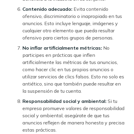
Contenido adecuado:
Evita contenido
ofensivo, discriminatorio o inapropiado en tus
anuncios. Esto incluye lenguaje, imágenes y
cualquier otro elemento que pueda resultar
ofensivo para ciertos grupos de personas.
No inflar artificialmente métricas:
No
participes en prácticas que inflen
artificialmente las métricas de tus anuncios,
como hacer clic en tus propios anuncios o
utilizar servicios de clics falsos. Esto no solo es
antiético, sino que también puede resultar en
la suspensión de tu cuenta.
Responsabilidad social y ambiental:
Si tu
empresa promueve valores de responsabilidad
social y ambiental, asegúrate de que tus
anuncios reflejen de manera honesta y precisa
estas prácticas.