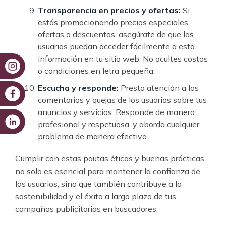
Transparencia en precios y ofertas:
Si
estás promocionando precios especiales,
ofertas o descuentos, asegúrate de que los
usuarios puedan acceder fácilmente a esta
información en tu sitio web. No ocultes costos
o condiciones en letra pequeña.
Escucha y responde:
Presta atención a los
comentarios y quejas de los usuarios sobre tus
anuncios y servicios. Responde de manera
profesional y respetuosa, y aborda cualquier
problema de manera efectiva.
Cumplir con estas pautas éticas y buenas prácticas
no solo es esencial para mantener la confianza de
los usuarios, sino que también contribuye a la
sostenibilidad y el éxito a largo plazo de tus
campañas publicitarias en buscadores.