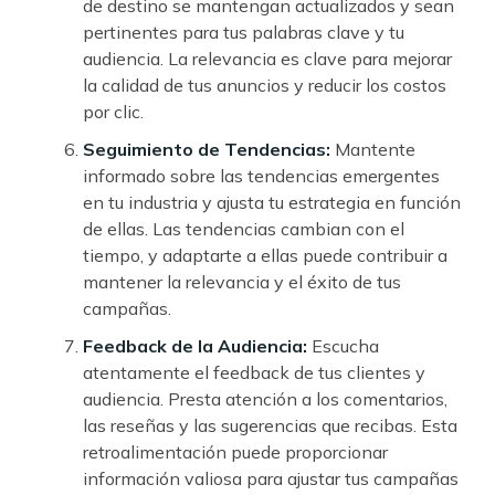
de destino se mantengan actualizados y sean
pertinentes para tus palabras clave y tu
audiencia. La relevancia es clave para mejorar
la calidad de tus anuncios y reducir los costos
por clic.
Seguimiento de Tendencias:
Mantente
informado sobre las tendencias emergentes
en tu industria y ajusta tu estrategia en función
de ellas. Las tendencias cambian con el
tiempo, y adaptarte a ellas puede contribuir a
mantener la relevancia y el éxito de tus
campañas.
Feedback de la Audiencia:
Escucha
atentamente el feedback de tus clientes y
audiencia. Presta atención a los comentarios,
las reseñas y las sugerencias que recibas. Esta
retroalimentación puede proporcionar
información valiosa para ajustar tus campañas