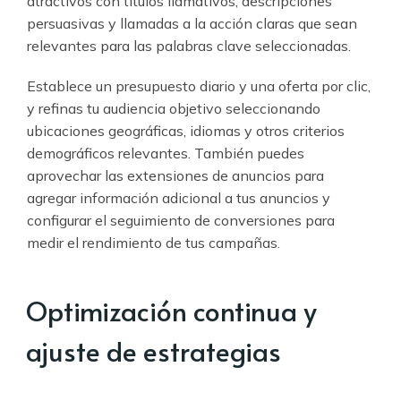
atractivos con títulos llamativos, descripciones
persuasivas y llamadas a la acción claras que sean
relevantes para las palabras clave seleccionadas.
Establece un presupuesto diario y una oferta por clic,
y refinas tu audiencia objetivo seleccionando
ubicaciones geográficas, idiomas y otros criterios
demográficos relevantes. También puedes
aprovechar las extensiones de anuncios para
agregar información adicional a tus anuncios y
configurar el seguimiento de conversiones para
medir el rendimiento de tus campañas.
Optimización continua y
ajuste de estrategias