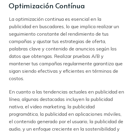
Optimización Contínua
La optimización continua es esencial en la
publicidad en buscadores, lo que implica realizar un
seguimiento constante del rendimiento de tus
campañas y ajustar tus estrategias de oferta,
palabras clave y contenido de anuncios según los
datos que obtengas. Realizar pruebas A/B y
mantener tus campañas regularmente garantiza que
sigan siendo efectivas y eficientes en términos de
costos.
En cuanto a las tendencias actuales en publicidad en
línea, algunas destacadas incluyen la publicidad
nativa, el video marketing, la publicidad
programática, la publicidad en aplicaciones móviles,
el contenido generado por el usuario, la publicidad de
audio, y un enfoque creciente en la sostenibilidad y