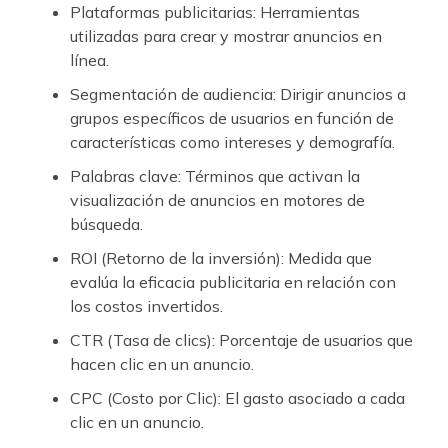
Plataformas publicitarias: Herramientas
utilizadas para crear y mostrar anuncios en
línea.
Segmentación de audiencia: Dirigir anuncios a
grupos específicos de usuarios en función de
características como intereses y demografía.
Palabras clave: Términos que activan la
visualización de anuncios en motores de
búsqueda.
ROI (Retorno de la inversión): Medida que
evalúa la eficacia publicitaria en relación con
los costos invertidos.
CTR (Tasa de clics): Porcentaje de usuarios que
hacen clic en un anuncio.
CPC (Costo por Clic): El gasto asociado a cada
clic en un anuncio.