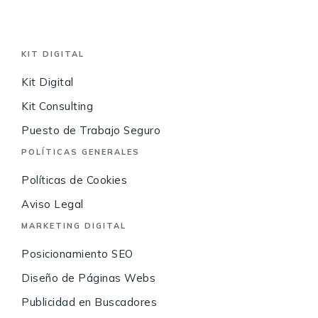
KIT DIGITAL
Kit Digital
Kit Consulting
Puesto de Trabajo Seguro
POLÍTICAS GENERALES
Políticas de Cookies
Aviso Legal
MARKETING DIGITAL
Posicionamiento SEO
Diseño de Páginas Webs
Publicidad en Buscadores