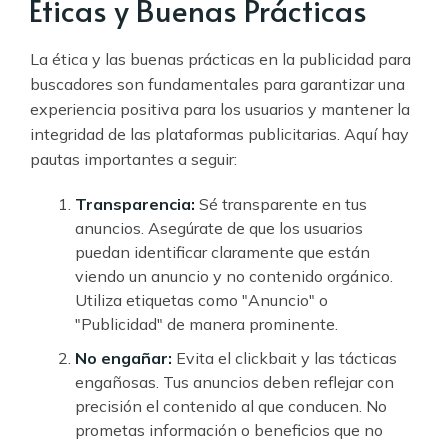
Éticas y Buenas Prácticas
La ética y las buenas prácticas en la publicidad para
buscadores son fundamentales para garantizar una
experiencia positiva para los usuarios y mantener la
integridad de las plataformas publicitarias. Aquí hay
pautas importantes a seguir:
Transparencia:
Sé transparente en tus
anuncios. Asegúrate de que los usuarios
puedan identificar claramente que están
viendo un anuncio y no contenido orgánico.
Utiliza etiquetas como "Anuncio" o
"Publicidad" de manera prominente.
No engañar:
Evita el clickbait y las tácticas
engañosas. Tus anuncios deben reflejar con
precisión el contenido al que conducen. No
prometas información o beneficios que no