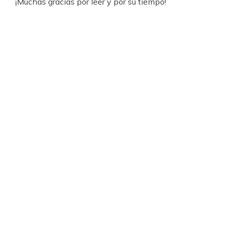
¡Muchas gracias por leer y por su tiempo!