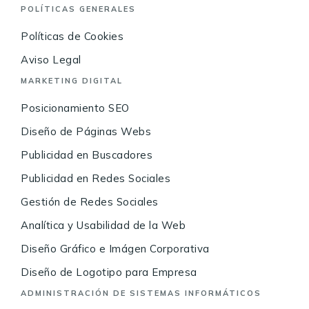
POLÍTICAS GENERALES
Políticas de Cookies
Aviso Legal
MARKETING DIGITAL
Posicionamiento SEO
Diseño de Páginas Webs
Publicidad en Buscadores
Publicidad en Redes Sociales
Gestión de Redes Sociales
Analítica y Usabilidad de la Web
Diseño Gráfico e Imágen Corporativa
Diseño de Logotipo para Empresa
ADMINISTRACIÓN DE SISTEMAS INFORMÁTICOS