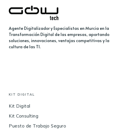
Agente Digitalizador y Especialistas en Murcia en la
Transformación Digital de las empresas, aportando
soluciones, innovaciones, ventajas competitivas y la
cultura de las TI.
KIT DIGITAL
Kit Digital
Kit Consulting
Puesto de Trabajo Seguro