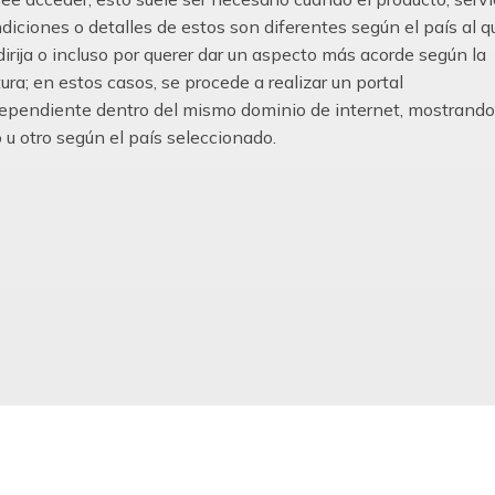
diciones o detalles de estos son diferentes según el país al q
dirija o incluso por querer dar un aspecto más acorde según la
tura; en estos casos, se procede a realizar un portal
ependiente dentro del mismo dominio de internet, mostrando
 u otro según el país seleccionado.