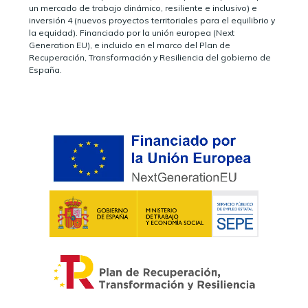
un mercado de trabajo dinámico, resiliente e inclusivo) e
inversión 4 (nuevos proyectos territoriales para el equilibrio y
la equidad). Financiado por la unión europea (Next
Generation EU), e incluido en el marco del Plan de
Recuperación, Transformación y Resiliencia del gobierno de
España.