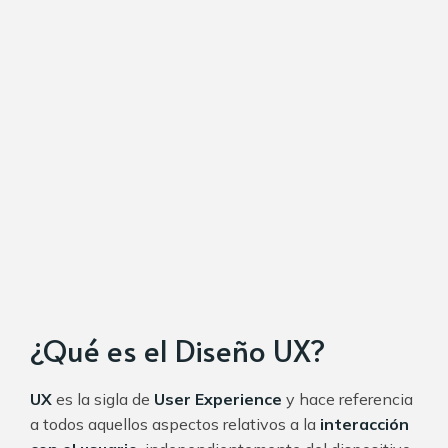
¿Qué es el Diseño UX?
UX
es la sigla de
User Experience
y hace referencia
a todos aquellos aspectos relativos a la
interacción