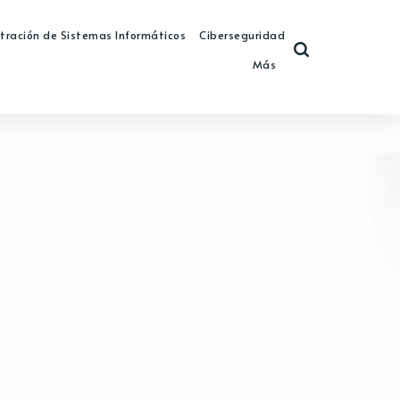
tración de Sistemas Informáticos
Ciberseguridad
Más