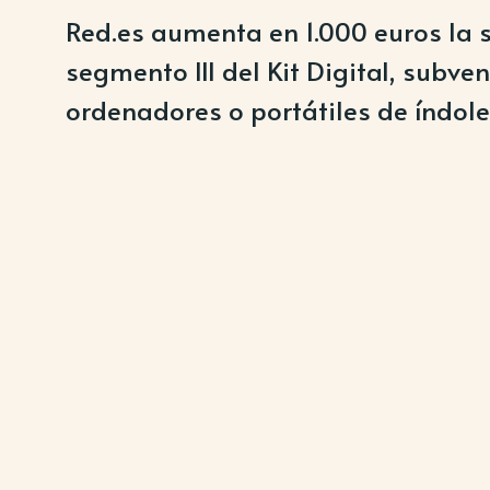
Red.es aumenta en 1.000 euros la 
segmento III del Kit Digital, subv
ordenadores o portátiles de índole