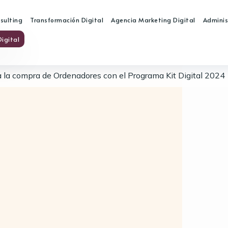
nsulting
Transformación Digital
Agencia Marketing Digital
Adminis
igital
 la compra de Ordenadores con el Programa Kit Digital 2024