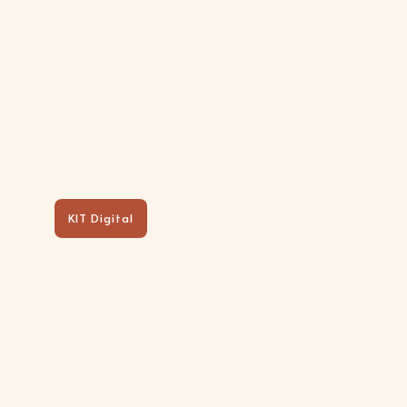
KIT Digital