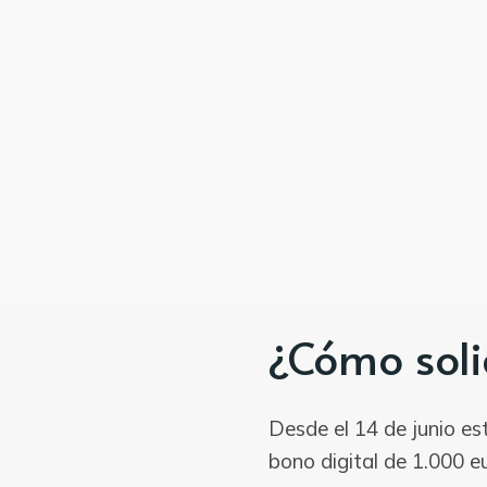
¿Cómo soli
Desde el 14 de junio e
bono digital de 1.000 eu