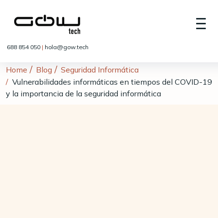
688 854 050
|
hola@gow.tech
Home
Blog
Seguridad Informática
Vulnerabilidades informáticas en tiempos del COVID-19
y la importancia de la seguridad informática