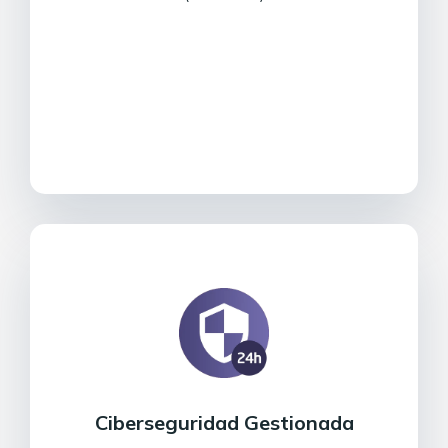
Ciberseguridad Gestionada