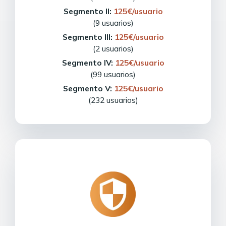
Segmento II:
125€/usuario
(9 usuarios)
Segmento III:
125€/usuario
(2 usuarios)
Segmento IV:
125€/usuario
(99 usuarios)
Segmento V:
125€/usuario
(232 usuarios)