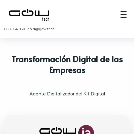
688 854 050
|
hola@gow.tech
Transformación Digital de las
Empresas
Agente Digitalizador del Kit Digital