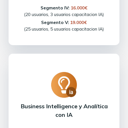
Segmento IV:
16.000€
(20 usuarios, 3 usuarios capacitacion IA)
Segmento V:
19.000€
(25 usuarios, 5 usuarios capacitacion IA)
Business Intelligence y Analítica
con IA