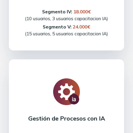
Segmento IV:
18.000€
(10 usuarios, 3 usuarios capacitacion IA)
Segmento V:
24.000€
(15 usuarios, 5 usuarios capacitacion IA)
Gestión de Procesos con IA