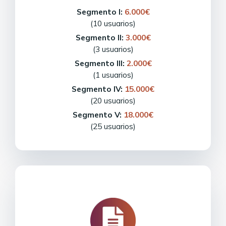
Segmento I:
6.000€
(10 usuarios)
Segmento II:
3.000€
(3 usuarios)
Segmento III:
2.000€
(1 usuarios)
Segmento IV:
15.000€
(20 usuarios)
Segmento V:
18.000€
(25 usuarios)