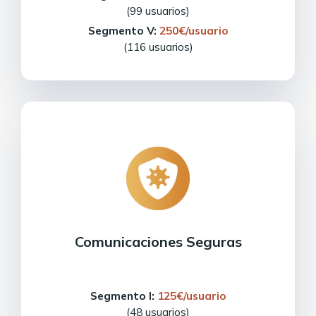
(99 usuarios)
Segmento V:
250€/usuario
(116 usuarios)
Comunicaciones Seguras
Segmento I:
125€/usuario
(48 usuarios)