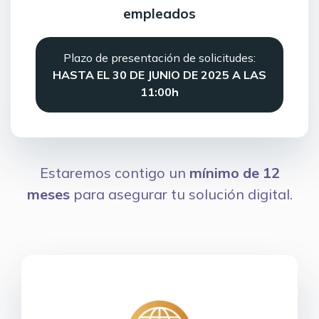
empleados
Plazo de presentación de solicitudes:
HASTA EL 30 DE JUNIO DE 2025 A LAS
11:00h
Estaremos contigo un
mínimo de 12
meses
para asegurar tu solución digital.