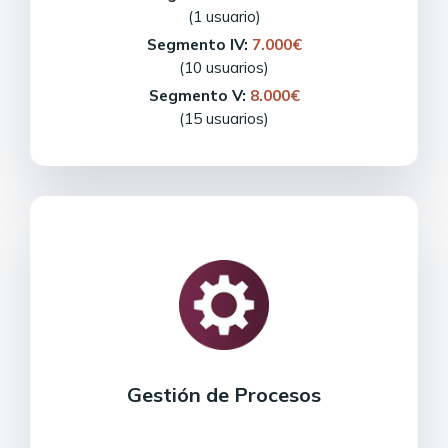
(1 usuario)
Segmento IV:
7.000€
(10 usuarios)
Segmento V:
8.000€
(15 usuarios)
Gestión de Procesos