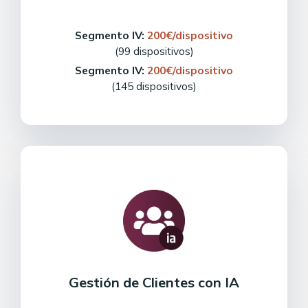
Segmento IV:
200€/dispositivo
(99 dispositivos)
Segmento IV:
200€/dispositivo
(145 dispositivos)
Gestión de Clientes con IA