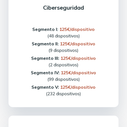
Ciberseguridad
Segmento I:
125€/dispositivo
(48 dispositivos)
Segmento II:
125€/dispositivo
(9 dispositivos)
Segmento III:
125€/dispositivo
(2 dispositivos)
Segmento IV:
125€/dispositivo
(99 dispositivos)
Segmento V:
125€/dispositivo
(232 dispositivos)