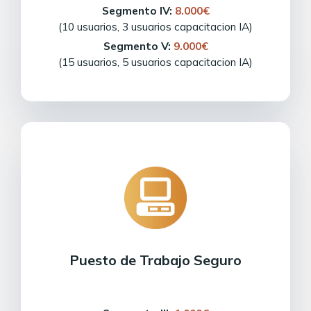
Segmento IV:
8.000€
(10 usuarios, 3 usuarios capacitacion IA)
Segmento V:
9.000€
(15 usuarios, 5 usuarios capacitacion IA)
Puesto de Trabajo Seguro