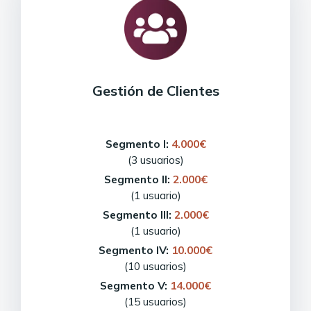
Gestión de Clientes
Segmento I:
4.000€
(3 usuarios)
Segmento II:
2.000€
(1 usuario)
Segmento III:
2.000€
(1 usuario)
Segmento IV:
10.000€
(10 usuarios)
Segmento V:
14.000€
(15 usuarios)