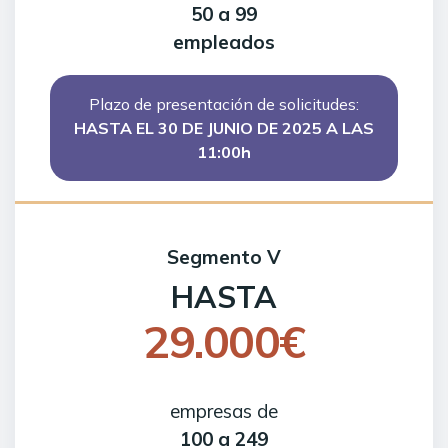
50 a 99
empleados
Plazo de presentación de solicitudes:
HASTA EL 30 DE JUNIO DE 2025 A LAS
11:00h
Segmento V
HASTA
29.000€
empresas de
100 a 249