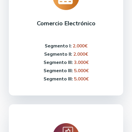
Comercio Electrónico
Segmento I:
2.000€
Segmento II:
2.000€
Segmento III:
3.000€
Segmento III:
5.000€
Segmento III:
5.000€