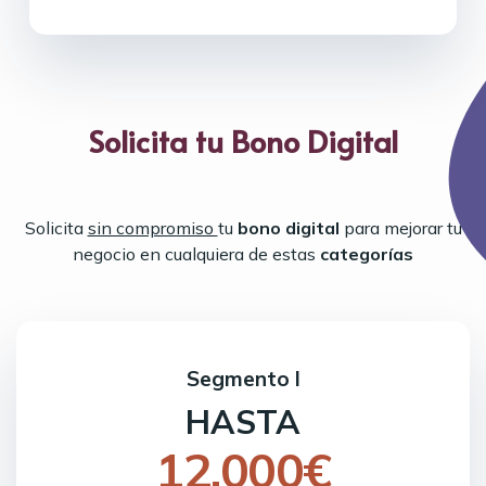
Solicita tu Bono Digital
Solicita
sin compromiso
tu
bono digital
para mejorar tu
negocio en cualquiera de estas
categorías
Segmento I
HASTA
12.000€