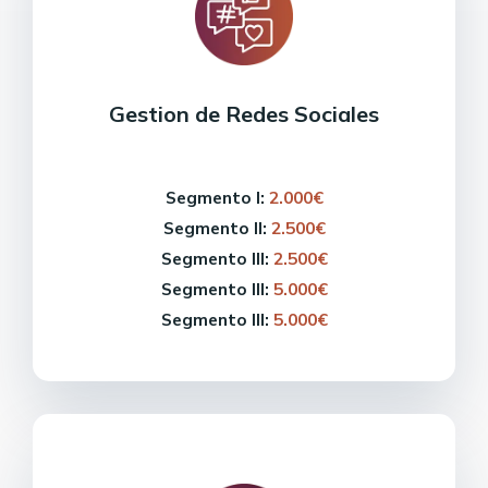
Gestion de Redes Sociales
Segmento I:
2.000€
Segmento II:
2.500€
Segmento III:
2.500€
Segmento III:
5.000€
Segmento III:
5.000€