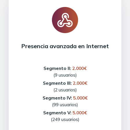
Presencia avanzada en Internet
Segmento II:
2.000€
(9 usuarios)
Segmento III:
2.000€
(2 usuarios)
Segmento IV:
5.000€
(99 usuarios)
Segmento V:
5.000€
(249 usuarios)