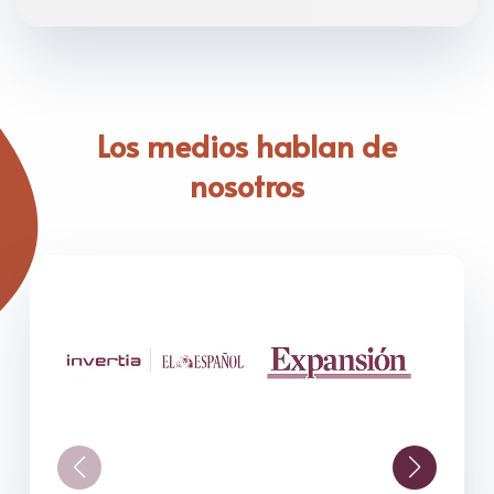
Los medios hablan de
nosotros