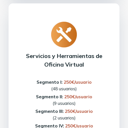
Servicios y Herramientas de
Oficina Virtual
Segmento I:
250€/usuario
(48 usuarios)
Segmento II:
250€/usuario
(9 usuarios)
Segmento III:
250€/usuario
(2 usuarios)
Segmento IV:
250€/usuario