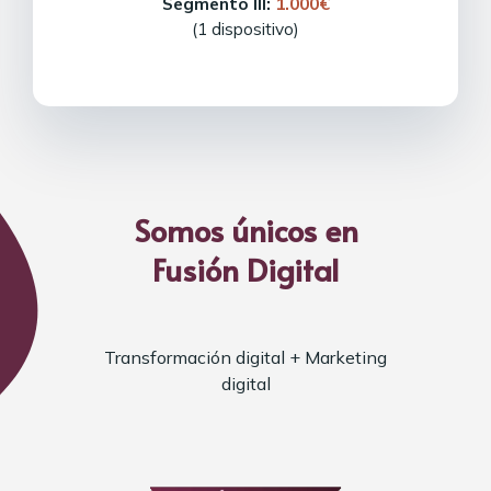
Segmento III:
1.000€
(1 dispositivo)
Somos únicos en
Fusión Digital
Transformación digital + Marketing
digital