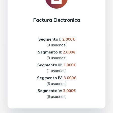
Factura Electrónica
Segmento I:
2.000€
(3 usuarios)
Segmento II:
2.000€
(3 usuarios)
Segmento III:
1.000€
(1 usuarios)
Segmento IV:
3.000€
(6 usuarios)
Segmento V:
3.000€
(6 usuarios)