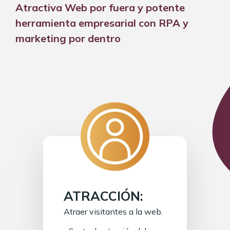
Atractiva Web por fuera y potente
herramienta empresarial con RPA y
marketing por dentro
ATRACCIÓN:
Atraer visitantes a la web.