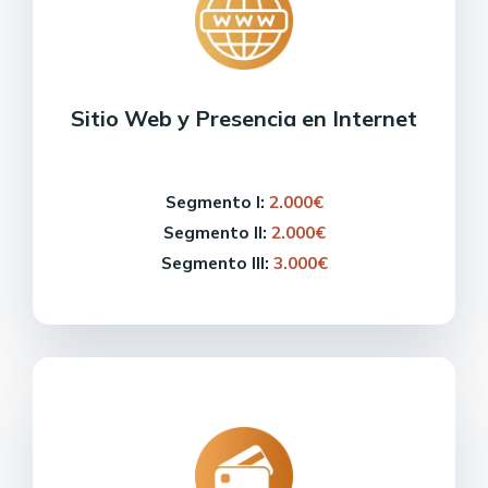
Sitio Web y Presencia en Internet
Segmento I:
2.000€
Segmento II:
2.000€
Segmento III:
3.000€