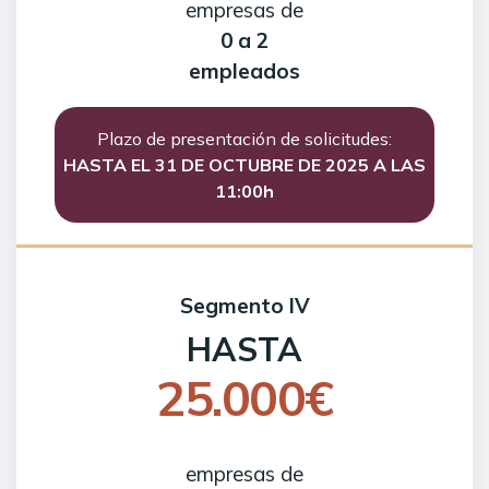
empresas de
0 a 2
empleados
Plazo de presentación de solicitudes:
HASTA EL 31 DE OCTUBRE DE 2025 A LAS
11:00h
Segmento IV
HASTA
25.000€
empresas de