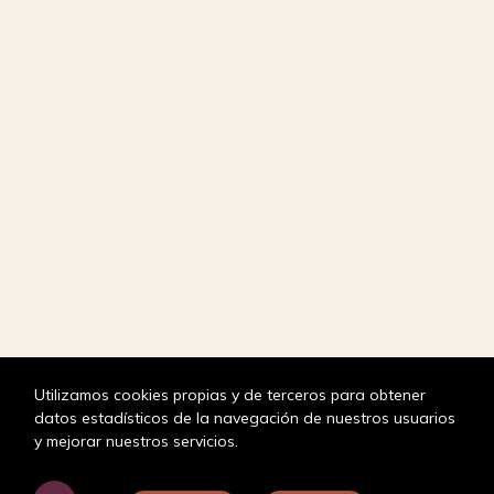
Utilizamos cookies propias y de terceros para obtener
datos estadísticos de la navegación de nuestros usuarios
y mejorar nuestros servicios.
¿En qué puedo ayudarte?