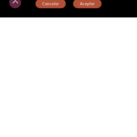
Cancelar
Aceptar