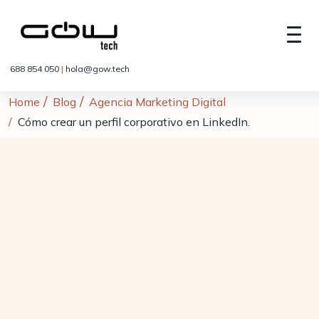
688 854 050
|
hola@gow.tech
Home
Blog
Agencia Marketing Digital
Cómo crear un perfil corporativo en LinkedIn.