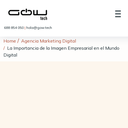
688 854 050
|
hola@gow.tech
Home
Agencia Marketing Digital
La Importancia de la Imagen Empresarial en el Mundo
Digital