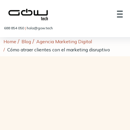
688 854 050
|
hola@gow.tech
Home
Blog
Agencia Marketing Digital
Cómo atraer clientes con el marketing disruptivo