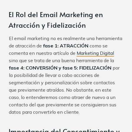
El Rol del Email Marketing en
Atracción y Fidelización
El email marketing no es realmente una herramienta
de atracción de
fase 1: ATRACCIÓN
como se
comenta en nuestro artículo de
Marketing Digital
sino que se trata de una buena herramienta de la
fase 4: CONVERSIÓN y fase 5: FIDELIZACIÓN
por
la posibilidad de llevar a cabo acciones de
segmentación y personalización sobre contactos
que previamente atraídos. No obstante, en este
caso, lo entenderemos como atraer de nuevo a un
contacto del que previamente se consiguieron sus
datos para convertirlo en cliente.
Importancia del Consentimiento y