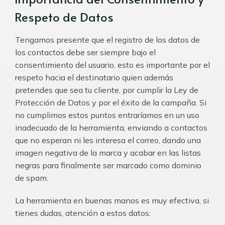
Respeto de Datos
Tengamos presente que el registro de los datos de
los contactos debe ser siempre bajo el
consentimiento del usuario, esto es importante por el
respeto hacia el destinatario quien además
pretendes que sea tu cliente, por cumplir la Ley de
Protección de Datos y por el éxito de la campaña. Si
no cumplimos estos puntos entraríamos en un uso
inadecuado de la herramienta, enviando a contactos
que no esperan ni les interesa el correo, dando una
imagen negativa de la marca y acabar en las listas
negras para finalmente ser marcado como dominio
de spam.
La herramienta en buenas manos es muy efectiva, si
tienes dudas, atención a estos datos: