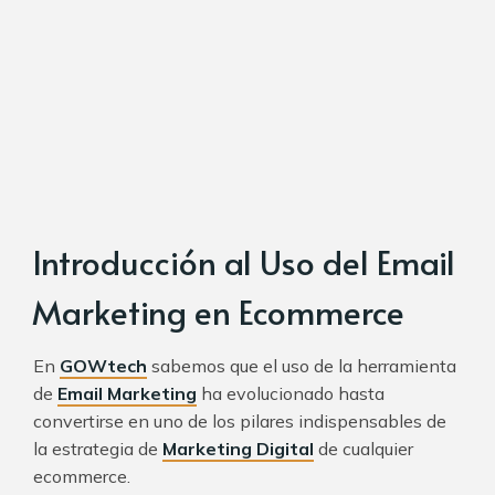
Introducción al Uso del Email
Marketing en Ecommerce
En
GOWtech
sabemos que el uso de la herramienta
de
Email Marketing
ha evolucionado hasta
convertirse en uno de los pilares indispensables de
la estrategia de
Marketing Digital
de cualquier
ecommerce.