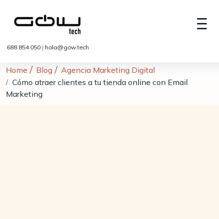
688 854 050
|
hola@gow.tech
Home
Blog
Agencia Marketing Digital
Cómo atraer clientes a tu tienda online con Email
Marketing