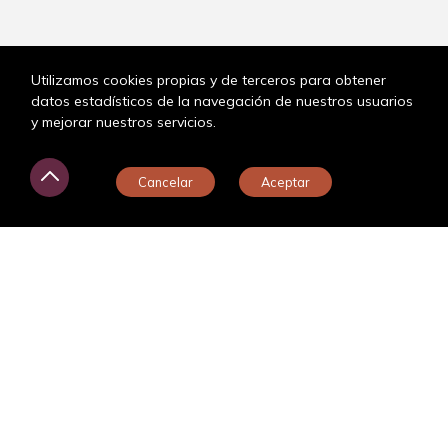
Utilizamos cookies propias y de terceros para obtener
datos estadísticos de la navegación de nuestros usuarios
y mejorar nuestros servicios.
¿En qué puedo ayudarte?
Cancelar
Aceptar