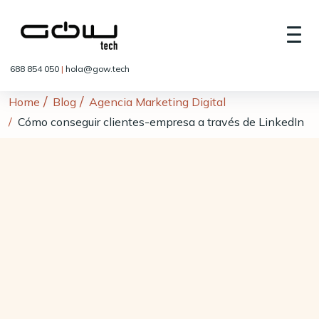
688 854 050
|
hola@gow.tech
Home
Blog
Agencia Marketing Digital
Cómo conseguir clientes-empresa a través de LinkedIn